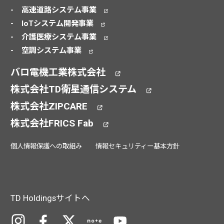
高速道路システム事業
IoTシステム開発事業
介護医療システム事業
空調システム事業
バロ電機工業株式会社
株式会社TD衛星通信システム
株式会社ZIPCARE
株式会社FRICS Fab
個人情報保護への取組み
情報セキュリティー基本方針
TD Holdingsサイトへ