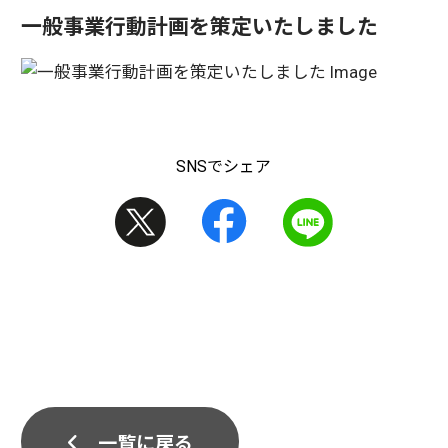
一般事業行動計画を策定いたしました
SNSでシェア
一覧に戻る