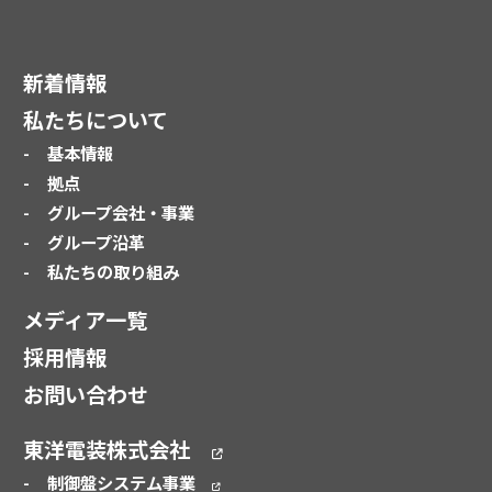
新着情報
私たちについて
基本情報
拠点
グループ会社・事業
グループ沿革
私たちの取り組み
メディア一覧
採用情報
お問い合わせ
東洋電装株式会社
制御盤システム事業