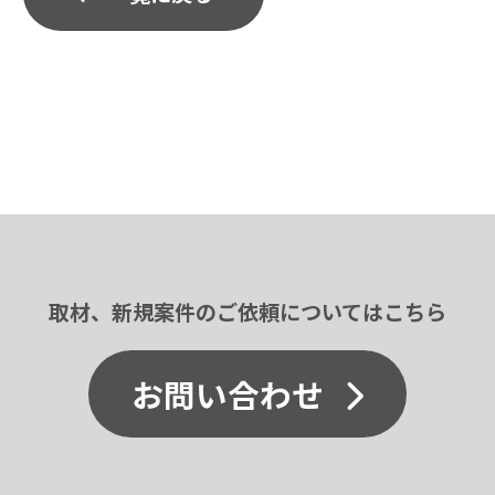
取材、新規案件のご依頼についてはこちら
お問い合わせ