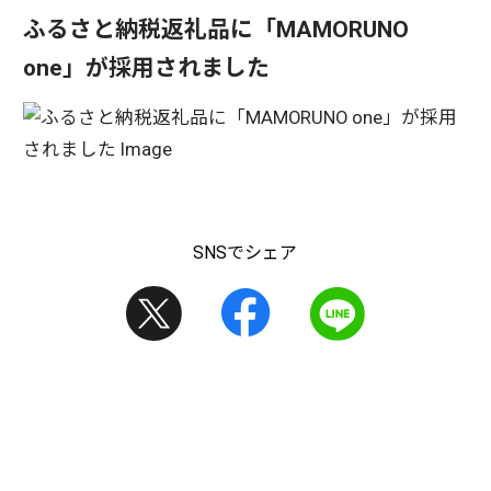
ふるさと納税返礼品に「MAMORUNO
one」が採用されました
SNSでシェア