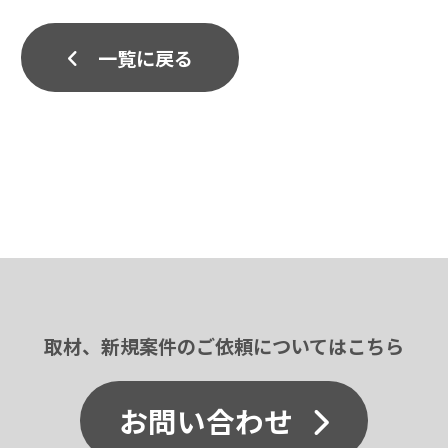
一覧に戻る
取材、新規案件のご依頼についてはこちら
お問い合わせ