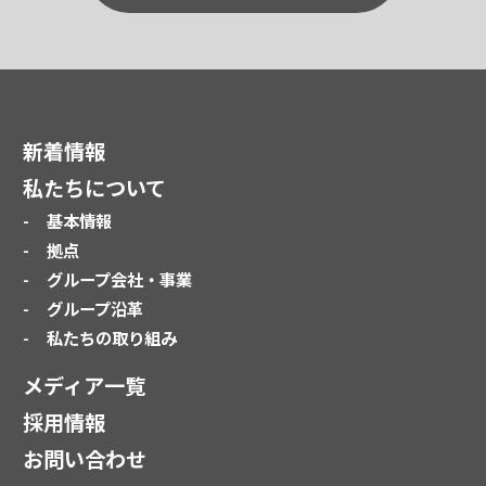
新着情報
私たちについて
基本情報
拠点
グループ会社・事業
グループ沿革
私たちの取り組み
メディア一覧
採用情報
お問い合わせ