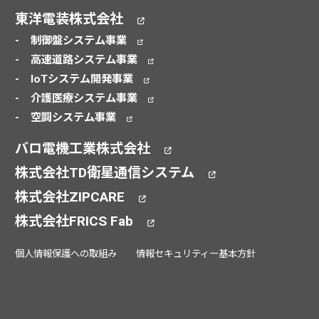
東洋電装株式会社
制御盤システム事業
高速道路システム事業
IoTシステム開発事業
介護医療システム事業
空調システム事業
バロ電機工業株式会社
株式会社TD衛星通信システム
株式会社ZIPCARE
株式会社FRICS Fab
個人情報保護への取組み
情報セキュリティー基本方針