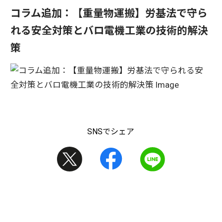
コラム追加：【重量物運搬】労基法で守ら
れる安全対策とバロ電機工業の技術的解決
策
SNSでシェア