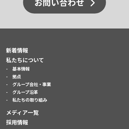
お問い合わせ
新着情報
私たちについて
基本情報
拠点
グループ会社・事業
グループ沿革
私たちの取り組み
メディア一覧
採用情報