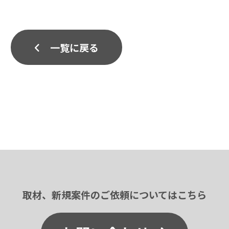
一覧に戻る
取材、新規案件のご依頼についてはこちら