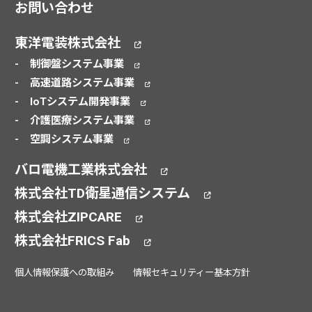
お問い合わせ
東洋電装株式会社
制御盤システム事業
高速道路システム事業
IoTシステム開発事業
介護医療システム事業
空調システム事業
バロ電機工業株式会社
株式会社TD衛星通信システム
株式会社ZIPCARE
株式会社FRICS Fab
個人情報保護への取組み
情報セキュリティー基本方針