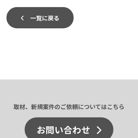
一覧に戻る
取材、新規案件のご依頼についてはこちら
お問い合わせ