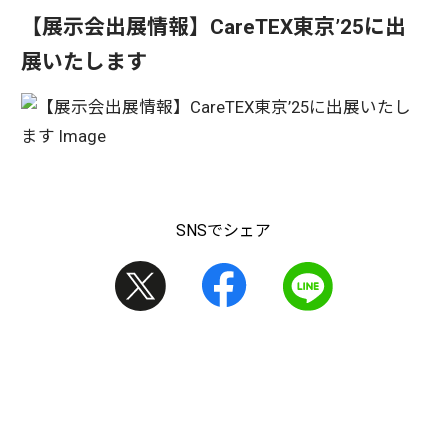
【展示会出展情報】CareTEX東京’25に出
展いたします
SNSでシェア