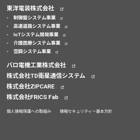
東洋電装株式会社
制御盤システム事業
高速道路システム事業
IoTシステム開発事業
介護医療システム事業
空調システム事業
バロ電機工業株式会社
株式会社TD衛星通信システム
株式会社ZIPCARE
株式会社FRICS Fab
個人情報保護への取組み
情報セキュリティー基本方針