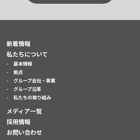
新着情報
私たちについて
基本情報
拠点
グループ会社・事業
グループ沿革
私たちの取り組み
メディア一覧
採用情報
お問い合わせ