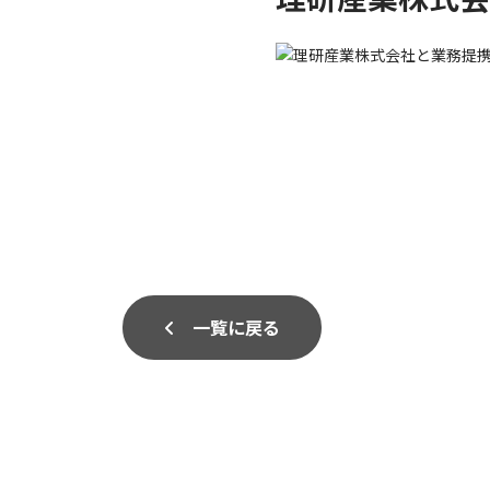
一覧に戻る