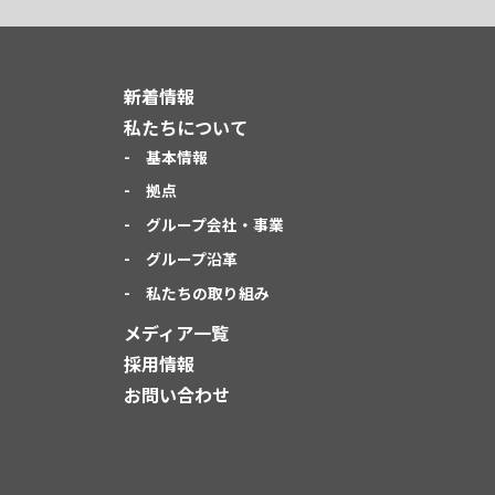
新着情報
私たちについて
基本情報
拠点
グループ会社・事業
グループ沿革
私たちの取り組み
メディア一覧
採用情報
お問い合わせ