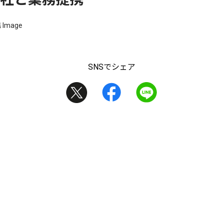
SNSでシェア