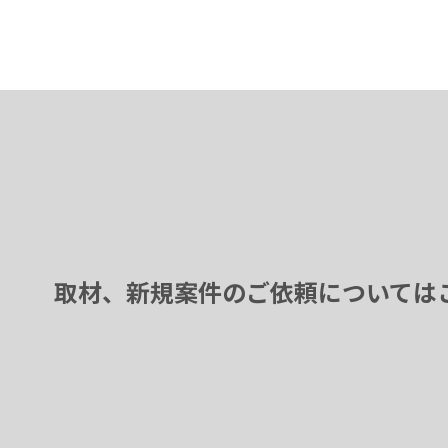
取材、新規案件のご依頼については