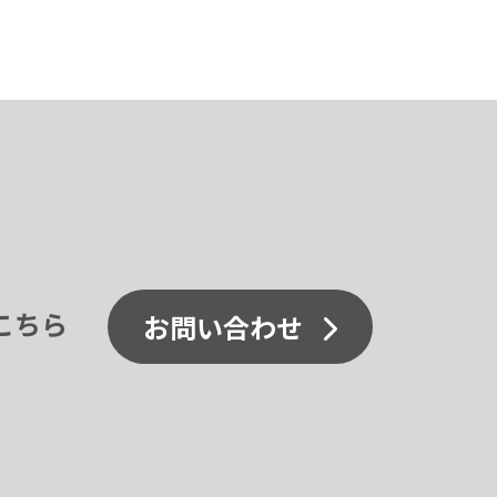
こちら
お問い合わせ