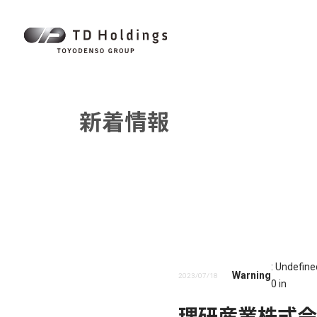
新着情報
: Undefine
Warning
2023/07/18
0 in
理研産業株式会