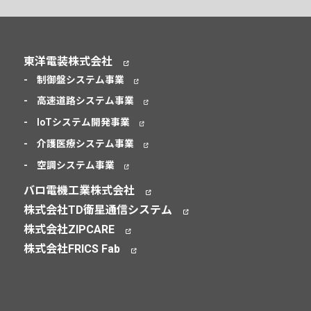
東洋電装株式会社
制御盤システム事業
高速道路システム事業
IoTシステム開発事業
介護医療システム事業
空調システム事業
バロ電機工業株式会社
株式会社TD衛星通信システム
株式会社ZIPCARE
株式会社FRICS Fab