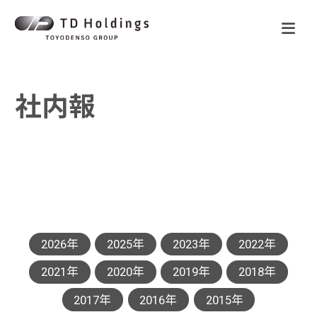
社内報
2026年
2025年
2023年
2022年
2021年
2020年
2019年
2018年
2017年
2016年
2015年