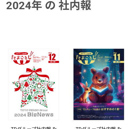
2024年 の 社内報