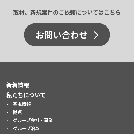
取材、新規案件のご依頼についてはこちら
お問い合わせ
新着情報
私たちについて
基本情報
拠点
グループ会社・事業
グループ沿革