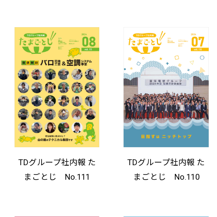
TDグループ社内報 た
TDグループ社内報 た
まごとじ No.111
まごとじ No.110