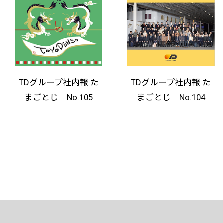
TDグループ社内報 た
TDグループ社内報 た
まごとじ No.105
まごとじ No.104