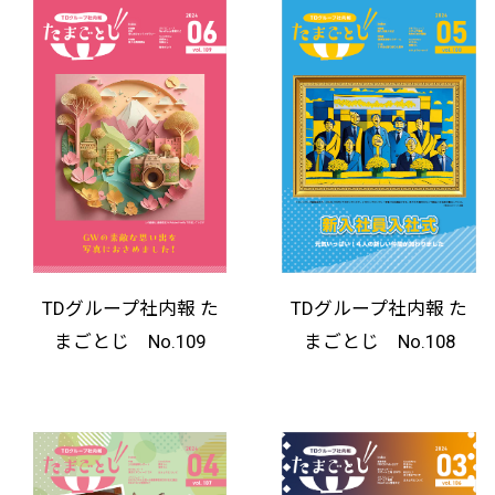
TDグループ社内報 た
TDグループ社内報 た
まごとじ No.109
まごとじ No.108