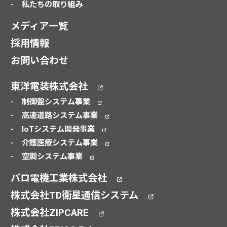
私たちの取り組み
メディア一覧
採用情報
お問い合わせ
東洋電装株式会社
制御盤システム事業
高速道路システム事業
IoTシステム開発事業
介護医療システム事業
空調システム事業
バロ電機工業株式会社
株式会社TD衛星通信システム
株式会社ZIPCARE