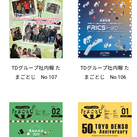
TDグループ社内報 た
TDグループ社内報 た
まごとじ No.107
まごとじ No.106