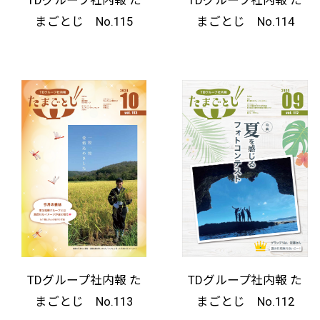
TDグループ社内報 た
TDグループ社内報 た
まごとじ No.115
まごとじ No.114
TDグループ社内報 た
TDグループ社内報 た
まごとじ No.113
まごとじ No.112