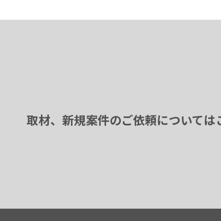
取材、新規案件のご依頼については