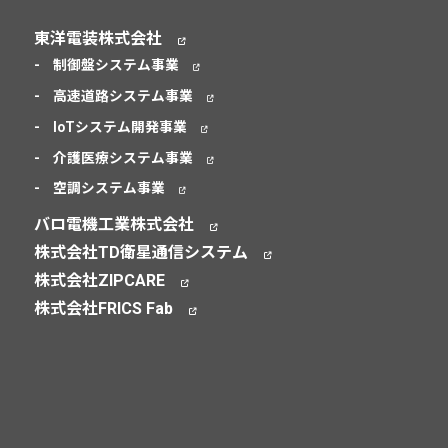
東洋電装株式会社
制御盤システム事業
高速道路システム事業
IoTシステム開発事業
介護医療システム事業
空調システム事業
バロ電機工業株式会社
株式会社TD衛星通信システム
株式会社ZIPCARE
株式会社FRICS Fab