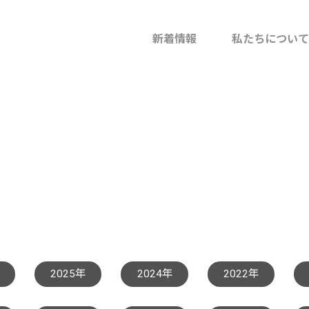
拠点
新着情報
私たちについて
事業会社
グループ
私たちの
2025年
2024年
2022年