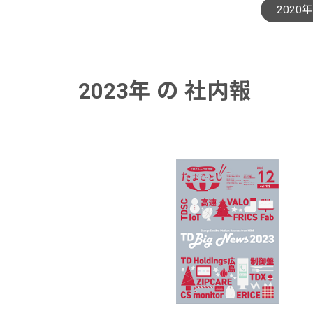
2020年
2023年 の 社内報