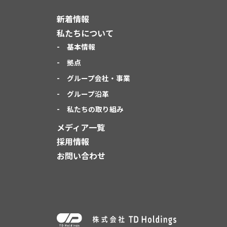
新着情報
私たちについて
基本情報
拠点
グループ会社・事業
グループ沿革
私たちの取り組み
メディア一覧
採用情報
お問い合わせ