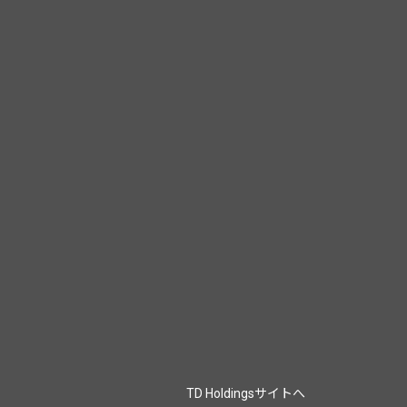
TD Holdingsサイトへ