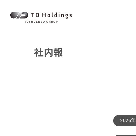
社内報
2026年