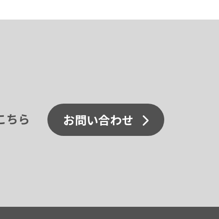
こちら
お問い合わせ