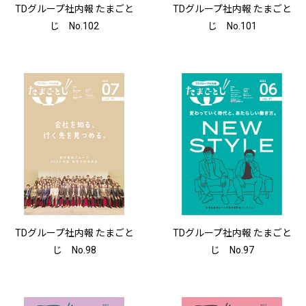
TDグループ社内報 たまごと
TDグループ社内報 たまごと
じ No.102
じ No.101
TDグループ社内報 たまごと
TDグループ社内報 たまごと
じ No.98
じ No.97