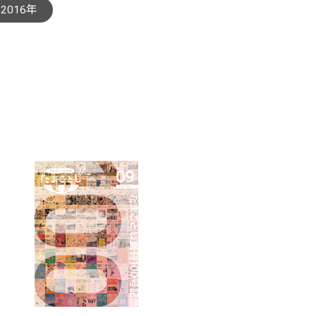
2016年