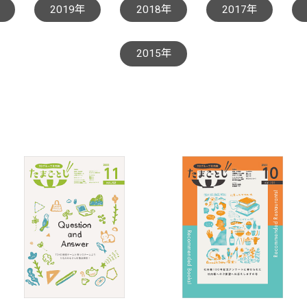
2019年
2018年
2017年
2015年